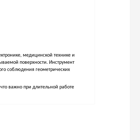
ктронике, медицинской технике и
тываемой поверхности. Инструмент
гого соблюдения геометрических
 что важно при длительной работе