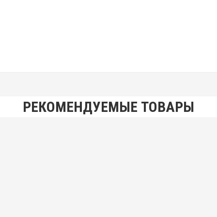
РЕКОМЕНДУЕМЫЕ ТОВАРЫ
ная
я