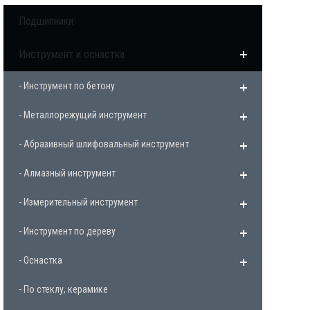
Подшипники
Инструмент и оснастка
- Инструмент по бетону
- Металлорежущий инструмент
- Абразивный шлифовальный инструмент
- Алмазный инструмент
- Измерительный инструмент
- Инструмент по дереву
- Оснастка
- По стеклу, керамике