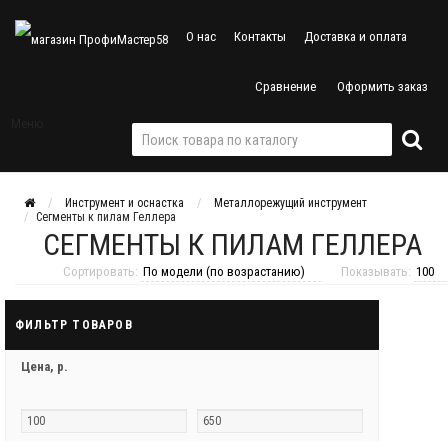
О нас
Контакты
Доставка и оплата
Сравнение
Оформить заказ
Меню
Инструмент и оснастка
Металлорежущий инструмент
Сегменты к пилам Геллера
СЕГМЕНТЫ К ПИЛАМ ГЕЛЛЕРА
Сортировать:
Показывать:
ФИЛЬТР ТОВАРОВ
Цена,
р.