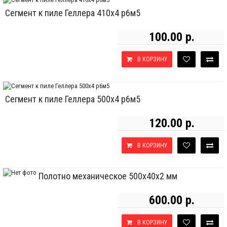
Сегмент к пиле Геллера 410х4 р6м5
100.00 р.
В КОРЗИНУ
Сегмент к пиле Геллера 500х4 р6м5
120.00 р.
В КОРЗИНУ
Полотно механическое 500х40х2 мм
600.00 р.
В КОРЗИНУ