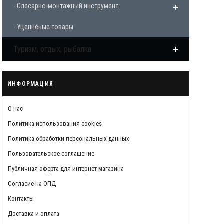
- Слесарно-монтажный инструмент
- Уценненые товары
Туризм, отдых, рыбалка
ИНФОРМАЦИЯ
О нас
Политика использования cookies
Политика обработки персональных данных
Пользовательское соглашение
Публичная оферта для интернет магазина
Согласие на ОПД
Контакты
Доставка и оплата