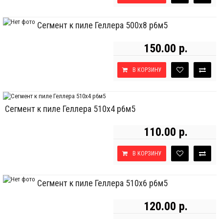
Сегмент к пиле Геллера 500х8 р6м5
150.00 р.
В КОРЗИНУ
Сегмент к пиле Геллера 510х4 р6м5
110.00 р.
В КОРЗИНУ
Сегмент к пиле Геллера 510х6 р6м5
120.00 р.