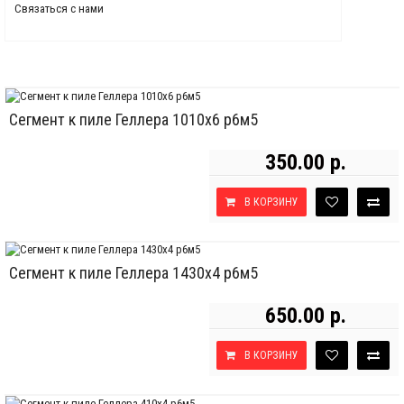
Связаться с нами
Сегмент к пиле Геллера 1010х6 р6м5
350.00 р.
В КОРЗИНУ
Сегмент к пиле Геллера 1430х4 р6м5
650.00 р.
В КОРЗИНУ