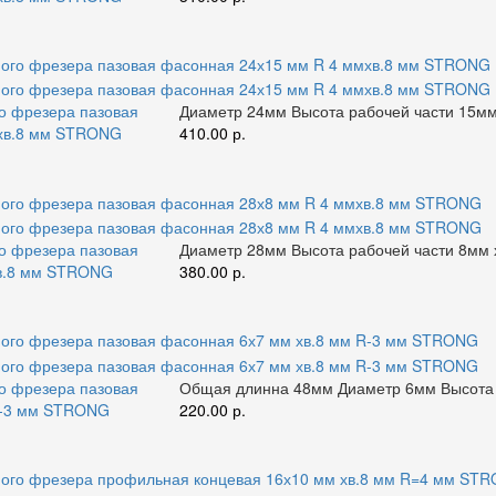
го фрезера пазовая
Диаметр 24мм Высота рабочей части 15мм 
мхв.8 мм STRONG
410.00 р.
го фрезера пазовая
Диаметр 28мм Высота рабочей части 8мм х
хв.8 мм STRONG
380.00 р.
го фрезера пазовая
Общая длинна 48мм Диаметр 6мм Высота р
R-3 мм STRONG
220.00 р.