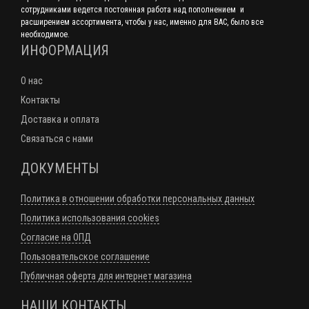
сотрудниками ведется постоянная работа над пополнением и
расширением ассортимента, чтобы у нас, именно для ВАС, было все
необходимое.
ИНФОРМАЦИЯ
О нас
Контакты
Доставка и оплата
Связаться с нами
ДОКУМЕНТЫ
Политика в отношении обработки персональных данных
Политика использования cookies
Согласие на ОПД
Пользовательское соглашение
Публичная оферта для интернет магазина
НАШИ КОНТАКТЫ