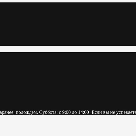
е заранее, подождем. Суббота: с 9:00 до 14:00 -Если вы не успе