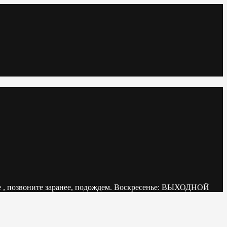
ваете , позвоните заранее, подождем. Воскресенье: ВЫХОДНОЙ