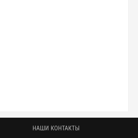
НАШИ КОНТАКТЫ