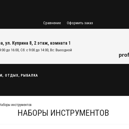
Сравнение
Оформить заказ
а, ул. Куприна 8, 2 этаж, комната 1
9:00 до 16:00, Сб: с 9:00 до 14:00, Вс: Выходной
pro
М, ОТДЫХ, РЫБАЛКА
Наборы инструментов
НАБОРЫ ИНСТРУМЕНТОВ