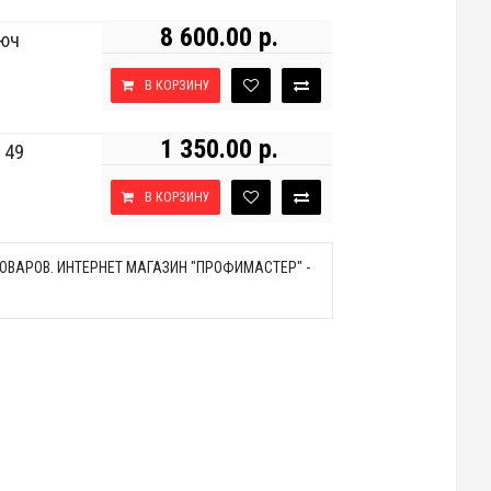
8 600.00 р.
люч
В КОРЗИНУ
1 350.00 р.
 49
В КОРЗИНУ
ВАРОВ. ИНТЕРНЕТ МАГАЗИН "ПРОФИМАСТЕР" -