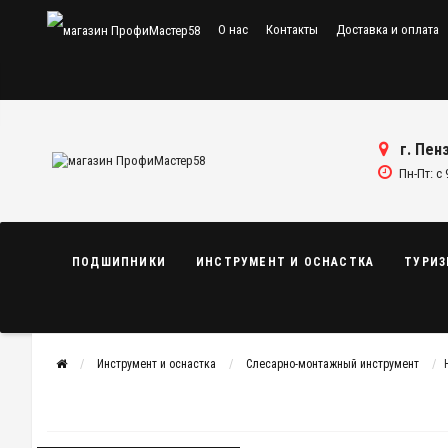
О нас
Контакты
Доставка и оплата
г. Пенз
Пн-Пт: с 
ПОДШИПНИКИ
ИНСТРУМЕНТ И ОСНАСТКА
ТУРИЗ
Инструмент и оснастка
Слесарно-монтажный инструмент