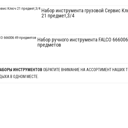
Набор инструмента грузовой Сервис К
21 предмет,3/4
Набор ручного инструмента FALCO 666006
предметов
НАБОРЫ ИНСТРУМЕНТОВ
ОБРАТИТЕ ВНИМАНИЕ НА АССОРТИМЕНТ НАШИХ ТО
ДЫХА В ОДНОМ МЕСТЕ.