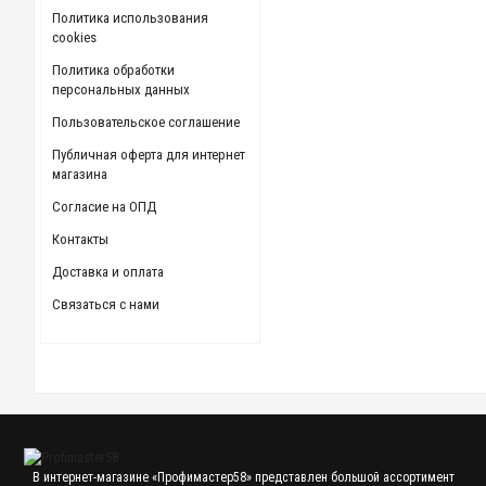
Политика использования
cookies
Политика обработки
персональных данных
Пользовательское соглашение
Публичная оферта для интернет
магазина
Согласие на ОПД
Контакты
Доставка и оплата
Связаться с нами
В интернет-магазине «Профимастер58» представлен большой ассортимент