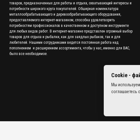
товаров, предназначенных для работы и отдыха, охватывающий интересы и
потребности широкого круга покупателей. Обширная номенклатура
металлообрабатывающего и деревообрабатывающего оборудования,
предоставляемого интернет-магазином, способна удовлетворить
потребностям профессионалов в качественном и доступном инструменте
для любых видов работ. В интернет-магазине представлен огромный выбор
товаров для отдыха и рыбалки, как для заядлых рыбаков, так и для
любителей. Нашими сотрудниками ведется постоянная работа над
пополнением и расширением ассортимента, чтобы у нас, именно для ВАС,
было все необходимое.
Cookie - ф
Мы используем
соглашаетесь 