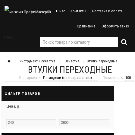
О нас
Контакты
Доставка и оплата
Сравнение
Оформить заказ
Меню
Инструмент и оснастка
Оснастка
Втулки переходные
ВТУЛКИ ПЕРЕХОДНЫЕ
Сортировать:
Показывать:
ФИЛЬТР ТОВАРОВ
Цена,
р.