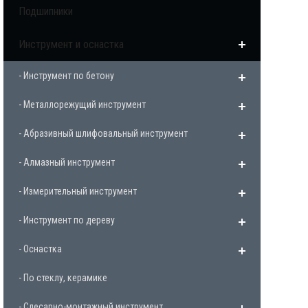
Подшипники
Инструмент и оснастка
- Инструмент по бетону
- Металлорежущий инструмент
- Абразивный шлифовальный инструмент
- Алмазный инструмент
- Измерительный инструмент
- Инструмент по дереву
- Оснастка
- По стеклу, керамике
- Слесарно-монтажный инструмент