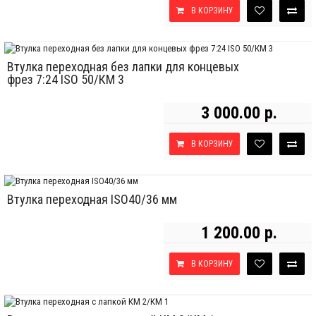
В КОРЗИНУ
Втулка переходная без лапки для концевых
фрез 7:24 ISO 50/КМ 3
3 000.00 р.
В КОРЗИНУ
Втулка переходная ISO40/36 мм
1 200.00 р.
В КОРЗИНУ