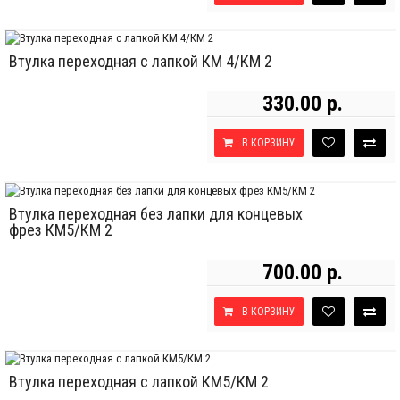
Втулка переходная с лапкой КМ 4/КМ 2
330.00 р.
В КОРЗИНУ
Втулка переходная без лапки для концевых
фрез КМ5/КМ 2
700.00 р.
В КОРЗИНУ
Втулка переходная с лапкой КМ5/КМ 2