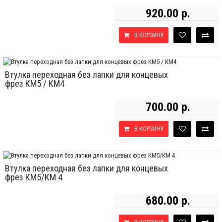
920.00 р.
В КОРЗИНУ
Втулка переходная без лапки для концевых
фрез КМ5 / КМ4
700.00 р.
В КОРЗИНУ
Втулка переходная без лапки для концевых
фрез КМ5/КМ 4
680.00 р.