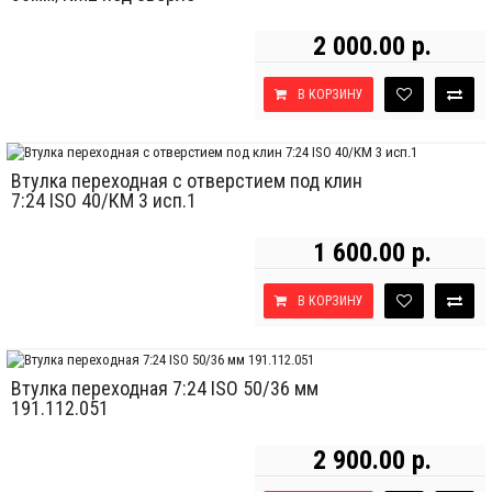
2 000.00 р.
В КОРЗИНУ
Втулка переходная с отверстием под клин
7:24 ISO 40/КМ 3 исп.1
1 600.00 р.
В КОРЗИНУ
Втулка переходная 7:24 ISO 50/36 мм
191.112.051
2 900.00 р.