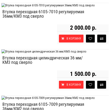
Втулка переходная 6105-7010 регулируемая
36мм/КМ3 под сверло
2 000.00 р.
В КОРЗИНУ
Втулка переходная цилиндрическая 36 мм/
КМ3 под сверло
1 500.00 р.
В КОРЗИНУ
Втулка переходная 6105-7009 регулируемая
36мм/КМ2 под сверло