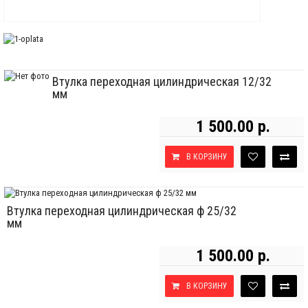
Втулка переходная цилиндрическая 12/32
мм
1 500.00 р.
В КОРЗИНУ
Втулка переходная цилиндрическая ф 25/32
мм
1 500.00 р.
В КОРЗИНУ