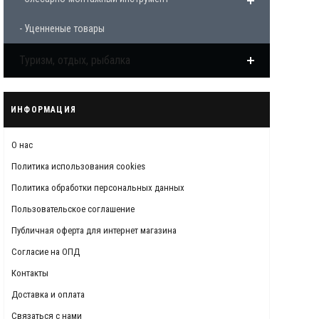
- Уценненые товары
Туризм, отдых, рыбалка
ИНФОРМАЦИЯ
О нас
Политика использования cookies
Политика обработки персональных данных
Пользовательское соглашение
Публичная оферта для интернет магазина
Согласие на ОПД
Контакты
Доставка и оплата
Связаться с нами