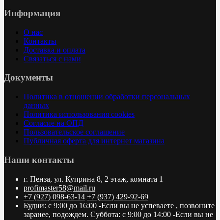
Информация
О нас
Контакты
Доставка и оплата
Связаться с нами
Документы
Политика в отношении обработки персональных
данных
Политика использования cookies
Согласие на ОПД
Пользовательское соглашение
Публичная оферта для интернет магазина
Наши контакты
г. Пенза, ул. Куприна 8, 2 этаж, комната 1
profimaster58@mail.ru
+7 (927) 098-63-14
+7 (937) 429-92-69
Будни: с 9:00 до 16:00 -Если вы не успеваете , позвоните
заранее, подождем. Суббота: с 9:00 до 14:00 -Если вы не