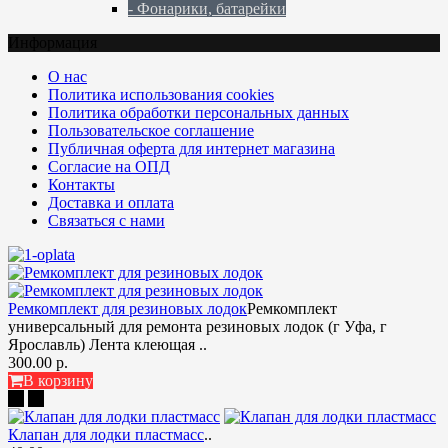
- Фонарики, батарейки
Информация
О нас
Политика использования cookies
Политика обработки персональных данных
Пользовательское соглашение
Публичная оферта для интернет магазина
Согласие на ОПД
Контакты
Доставка и оплата
Связаться с нами
Ремкомплект для резиновых лодок
Ремкомплект
универсальный для ремонта резиновых лодок (г Уфа, г
Ярославль) Лента клеющая ..
300.00 р.
В корзину
Клапан для лодки пластмасс
..