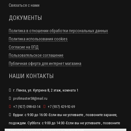
Связаться с нами
ДОКУМЕНТЫ
Политика в отношении обработки персональных данных
Политика использования cookies
Согласие на ОПД
Пользовательское соглашение
Публичная оферта для интернет магазина
НАШИ КОНТАКТЫ
г. Пенза, ул. Куприна 8, 2 этаж, комната 1
profimaster58@mail.ru
+7 (927) 098-63-14
+7 (937) 429-92-69
Будни: с 9:00 до 16:00 -Если вы не успеваете , позвоните заранее,
подождем. Суббота: с 9:00 до 14:00 -Если вы не успеваете , позвоните