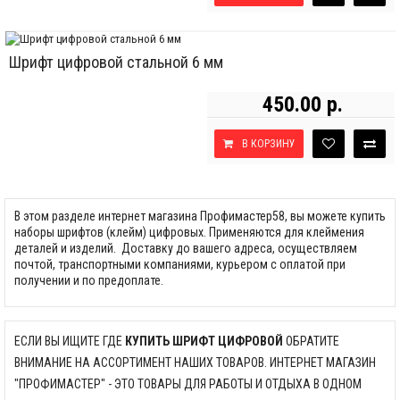
Шрифт цифровой стальной 6 мм
450.00 р.
В КОРЗИНУ
В этом разделе интернет магазина Профимастер58, вы можете купить
наборы шрифтов (клейм) цифровых. Применяются для клеймения
деталей и изделий. Доставку до вашего адреса, осуществляем
почтой, транспортными компаниями, курьером с оплатой при
получении и по предоплате.
ЕСЛИ ВЫ ИЩИТЕ ГДЕ
КУПИТЬ ШРИФТ ЦИФРОВОЙ
ОБРАТИТЕ
ВНИМАНИЕ НА АССОРТИМЕНТ НАШИХ ТОВАРОВ. ИНТЕРНЕТ МАГАЗИН
"ПРОФИМАСТЕР" - ЭТО ТОВАРЫ ДЛЯ РАБОТЫ И ОТДЫХА В ОДНОМ