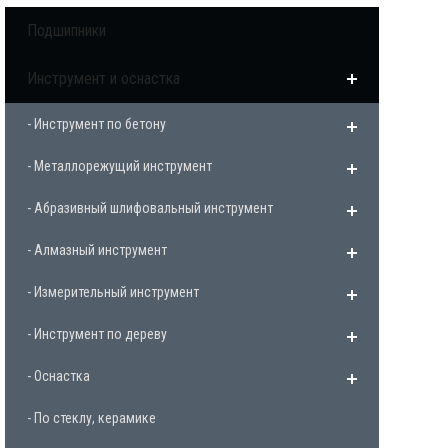
Подшипники
Инструмент и оснастка
- Инструмент по бетону
- Металлорежущий инструмент
- Абразивный шлифовальный инструмент
- Алмазный инструмент
- Измерительный инструмент
- Инструмент по дереву
- Оснастка
- По стеклу, керамике