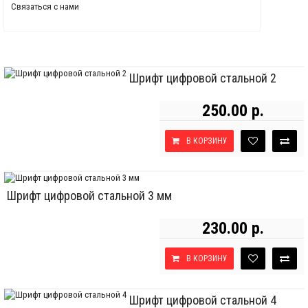
Связаться с нами
Шрифт цифровой стальной 2
250.00 р.
В КОРЗИНУ
Шрифт цифровой стальной 3 мм
230.00 р.
В КОРЗИНУ
Шрифт цифровой стальной 4