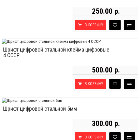
250.00 р.
В КОРЗИНУ
Шрифт цифровой стальной клейма цифровые
4 СССР
500.00 р.
В КОРЗИНУ
Шрифт цифровой стальной 5мм
300.00 р.
В КОРЗИНУ