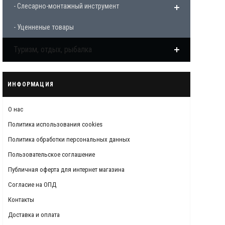
- Слесарно-монтажный инструмент
- Уценненые товары
Туризм, отдых, рыбалка
ИНФОРМАЦИЯ
О нас
Политика использования cookies
Политика обработки персональных данных
Пользовательское соглашение
Публичная оферта для интернет магазина
Согласие на ОПД
Контакты
Доставка и оплата