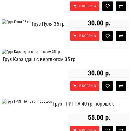
В КОРЗИНУ
30.00 р.
Груз Пуля 35 гр
В КОРЗИНУ
Груз Карандаш с вертлюгом 35 гр
30.00 р.
В КОРЗИНУ
Груз ГРИППА 40 гр, порошок
55.00 р.
В КОРЗИНУ