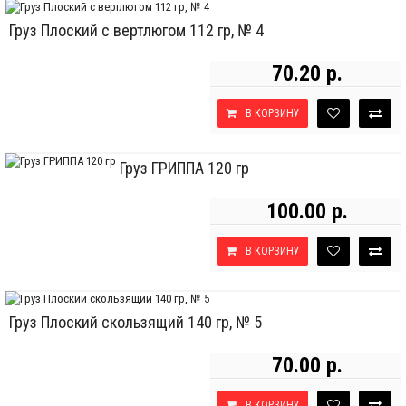
Груз Плоский с вертлюгом 112 гр, № 4
70.20 р.
В КОРЗИНУ
Груз ГРИППА 120 гр
100.00 р.
В КОРЗИНУ
Груз Плоский скользящий 140 гр, № 5
70.00 р.
В КОРЗИНУ