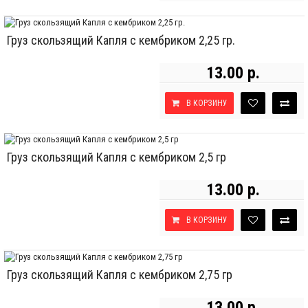
Груз скользящий Капля с кембриком 2,25 гр.
13.00 р.
В КОРЗИНУ
Груз скользящий Капля с кембриком 2,5 гр
13.00 р.
В КОРЗИНУ
Груз скользящий Капля с кембриком 2,75 гр
13.00 р.