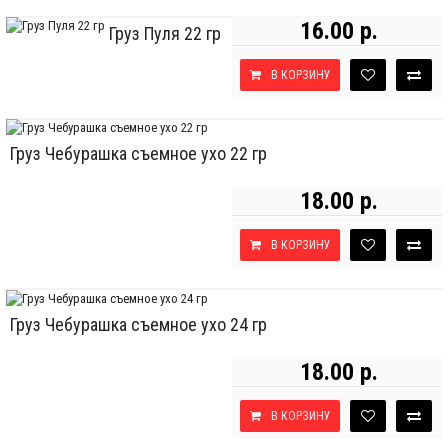
16.00 р.
Груз Пуля 22 гр
В КОРЗИНУ
Груз Чебурашка съемное ухо 22 гр
18.00 р.
В КОРЗИНУ
Груз Чебурашка съемное ухо 24 гр
18.00 р.
В КОРЗИНУ