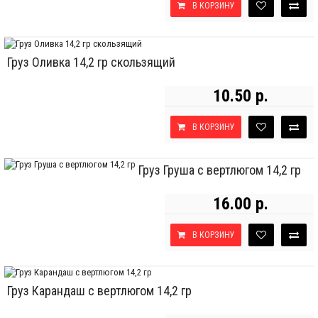
В КОРЗИНУ
Груз Оливка 14,2 гр скользящий
10.50 р.
В КОРЗИНУ
Груз Груша с вертлюгом 14,2 гр
16.00 р.
В КОРЗИНУ
Груз Карандаш с вертлюгом 14,2 гр