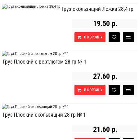
Груз скользящий Ложка 28,4 гр
19.50 р.
В КОРЗИНУ
Груз Плоский с вертлюгом 28 гр № 1
27.60 р.
В КОРЗИНУ
Груз Плоский скользящий 28 гр № 1
21.60 р.