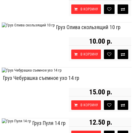
В КОРЗИНУ
Груз Олива скользящий 10 гр
10.00 р.
В КОРЗИНУ
Груз Чебурашка съемное ухо 14 гр
15.00 р.
В КОРЗИНУ
12.50 р.
Груз Пуля 14 гр