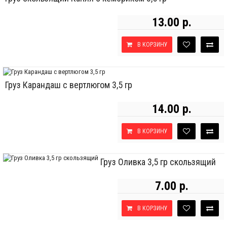
13.00 р.
В КОРЗИНУ
Груз Карандаш с вертлюгом 3,5 гр
14.00 р.
В КОРЗИНУ
Груз Оливка 3,5 гр скользящий
7.00 р.
В КОРЗИНУ