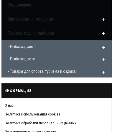
Подшипники
Инструмент и оснастка
Туризм, отдых, рыбалка
- Рыбалка, зима
- Рыбалка, лето
- Товары для спорта, туризма и отдыха
ИНФОРМАЦИЯ
О нас
Политика использования cookies
Политика обработки персональных данных
Пользовательское соглашение