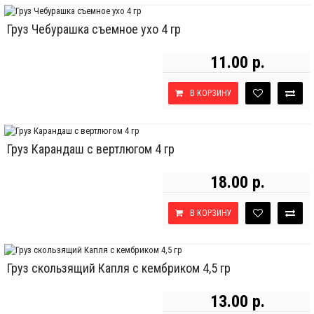
Груз Чебурашка съемное ухо 4 гр
11.00 р.
В КОРЗИНУ
Груз Карандаш с вертлюгом 4 гр
18.00 р.
В КОРЗИНУ
Груз скользящий Капля с кембриком 4,5 гр
13.00 р.