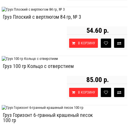
Груз Плоский с вертлюгом 84 гр, № 3
54.60 р.
В КОРЗИНУ
Груз 100 гр Кольцо с отверстием
85.00 р.
В КОРЗИНУ
Груз Горизонт 6-гранный крашеный песок
100 гр