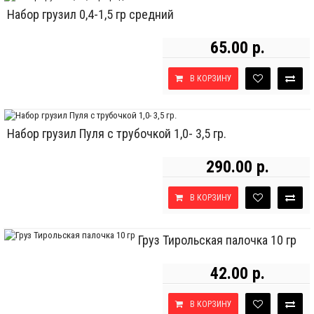
Набор грузил 0,4-1,5 гр средний
65.00 р.
В КОРЗИНУ
Набор грузил Пуля с трубочкой 1,0- 3,5 гр.
290.00 р.
В КОРЗИНУ
Груз Тирольская палочка 10 гр
42.00 р.
В КОРЗИНУ