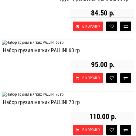
84.50 р.
В КОРЗИНУ
Набор грузил мягких PALLINI 60 гр
95.00 р.
В КОРЗИНУ
Набор грузил мягких PALLINI 70 гр
110.00 р.
В КОРЗИНУ