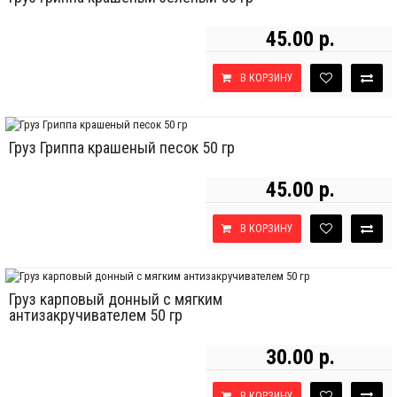
45.00 р.
В КОРЗИНУ
Груз Гриппа крашеный песок 50 гр
45.00 р.
В КОРЗИНУ
Груз карповый донный с мягким
антизакручивателем 50 гр
30.00 р.
В КОРЗИНУ