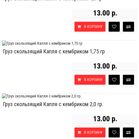
13.00 р.
В КОРЗИНУ
Груз скользящий Капля с кембриком 1,75 гр
13.00 р.
В КОРЗИНУ
Груз скользящий Капля с кембриком 2,0 гр.
13.00 р.
В КОРЗИНУ