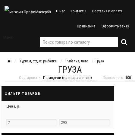
О нас
Контакты
Доставка и оплата
Сравнение
Оформить заказ
Меню
Туризм, отдых, рыбалка
Рыбалка, лето
Груза
ГРУЗА
Сортировать:
Показывать:
ФИЛЬТР ТОВАРОВ
Цена,
р.