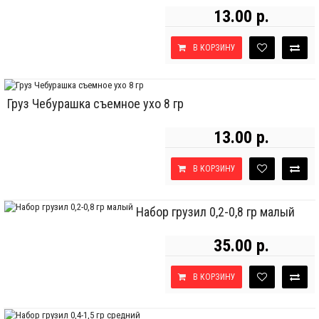
13.00 р.
В КОРЗИНУ
Груз Чебурашка съемное ухо 8 гр
13.00 р.
В КОРЗИНУ
Набор грузил 0,2-0,8 гр малый
35.00 р.
В КОРЗИНУ