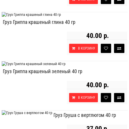
Груз Гриппа крашеный глина 40 гр
40.00 р.
В КОРЗИНУ
Груз Гриппа крашеный зеленый 40 гр
40.00 р.
В КОРЗИНУ
Груз Груша с вертлюгом 40 гр
37.00 р.