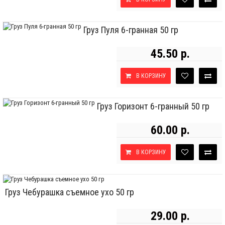
Груз Пуля 6-гранная 50 гр
45.50 р.
В КОРЗИНУ
Груз Горизонт 6-гранный 50 гр
60.00 р.
В КОРЗИНУ
Груз Чебурашка съемное ухо 50 гр
29.00 р.