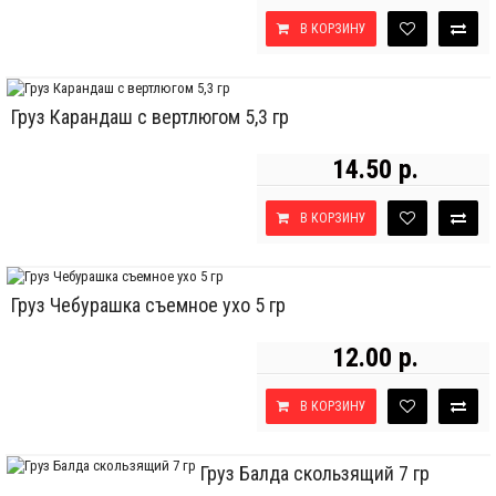
В КОРЗИНУ
Груз Карандаш с вертлюгом 5,3 гр
14.50 р.
В КОРЗИНУ
Груз Чебурашка съемное ухо 5 гр
12.00 р.
В КОРЗИНУ
Груз Балда скользящий 7 гр