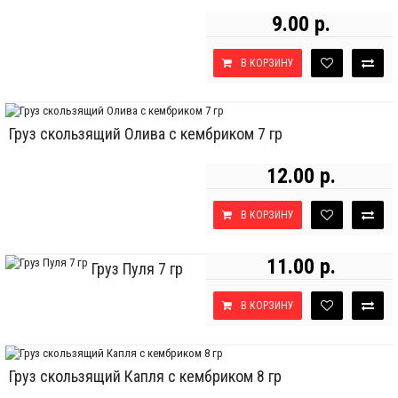
9.00 р.
В КОРЗИНУ
Груз скользящий Олива с кембриком 7 гр
12.00 р.
В КОРЗИНУ
11.00 р.
Груз Пуля 7 гр
В КОРЗИНУ
Груз скользящий Капля с кембриком 8 гр