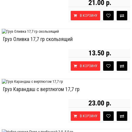
21.00 р.
В КОРЗИНУ
Груз Оливка 17,7 гр скользящий
13.50 р.
В КОРЗИНУ
Груз Карандаш с вертлюгом 17,7 гр
23.00 р.
В КОРЗИНУ