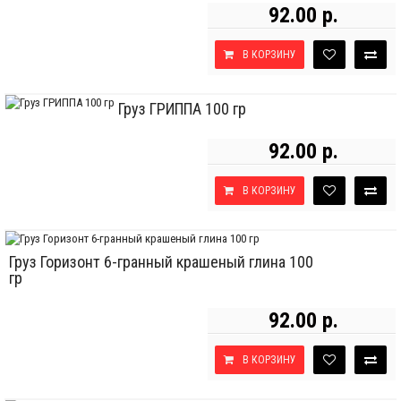
92.00 р.
В КОРЗИНУ
Груз ГРИППА 100 гр
92.00 р.
В КОРЗИНУ
Груз Горизонт 6-гранный крашеный глина 100
гр
92.00 р.
В КОРЗИНУ