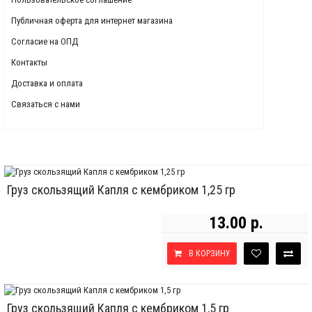
Публичная оферта для интернет магазина
Согласие на ОПД
Контакты
Доставка и оплата
Связаться с нами
Груз скользящий Капля с кембриком 1,25 гр
13.00 р.
В КОРЗИНУ
Груз скользящий Капля с кембриком 1,5 гр