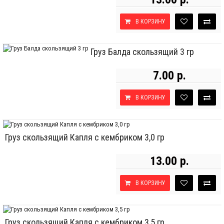
В КОРЗИНУ
Груз Балда скользящий 3 гр
7.00 р.
В КОРЗИНУ
Груз скользящий Капля с кембриком 3,0 гр
13.00 р.
В КОРЗИНУ
Груз скользящий Капля с кембриком 3,5 гр