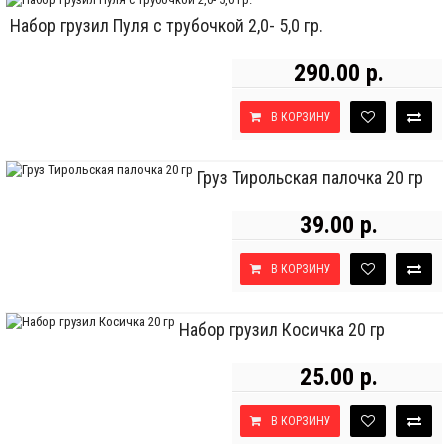
Набор грузил Пуля с трубочкой 2,0- 5,0 гр.
290.00 р.
В КОРЗИНУ
Груз Тирольская палочка 20 гр
39.00 р.
В КОРЗИНУ
Набор грузил Косичка 20 гр
25.00 р.
В КОРЗИНУ