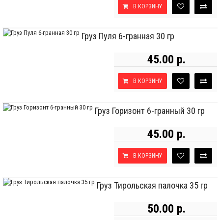
В КОРЗИНУ
Груз Пуля 6-гранная 30 гр
45.00 р.
В КОРЗИНУ
Груз Горизонт 6-гранный 30 гр
45.00 р.
В КОРЗИНУ
Груз Тирольская палочка 35 гр
50.00 р.