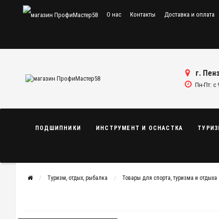
О нас
Контакты
Доставка и оплата
г. Пенз
Пн-Пт: с 
ПОДШИПНИКИ
ИНСТРУМЕНТ И ОСНАСТКА
ТУРИЗ
Туризм, отдых, рыбалка
Товары для спорта, туризма и отдыха