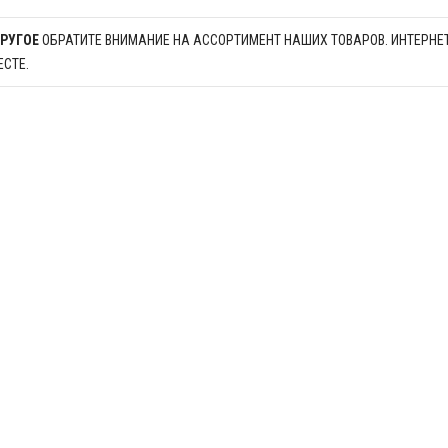
ДРУГОЕ
ОБРАТИТЕ ВНИМАНИЕ НА АССОРТИМЕНТ НАШИХ ТОВАРОВ. ИНТЕРНЕТ
ЕСТЕ.