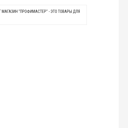
 МАГАЗИН "ПРОФИМАСТЕР" - ЭТО ТОВАРЫ ДЛЯ