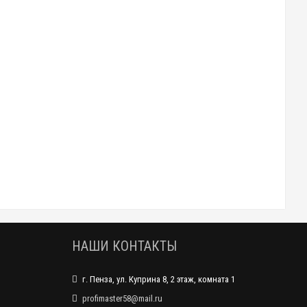
НАШИ КОНТАКТЫ
г. Пенза, ул. Куприна 8, 2 этаж, комната 1
profimaster58@mail.ru