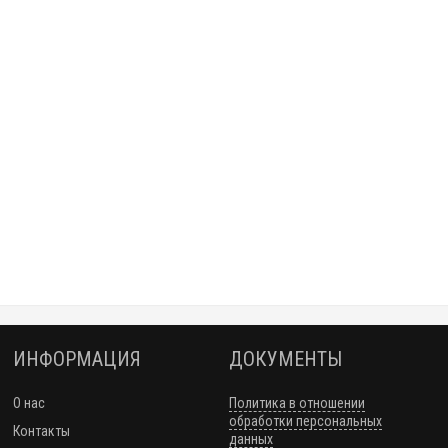
ИНФОРМАЦИЯ
ДОКУМЕНТЫ
О нас
Политика в отношении
обработки персональных
Контакты
данных