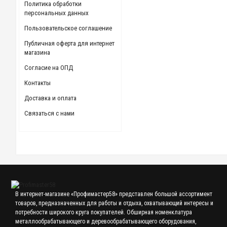
Политика обработки
персональных данных
Пользовательское соглашение
Публичная оферта для интернет
магазина
Согласие на ОПД
Контакты
Доставка и оплата
Связаться с нами
В интернет-магазине «Профимастер58» представлен большой ассортимент
товаров, предназначенных для работы и отдыха, охватывающий интересы и
потребности широкого круга покупателей. Обширная номенклатура
металлообрабатывающего и деревообрабатывающего оборудования,