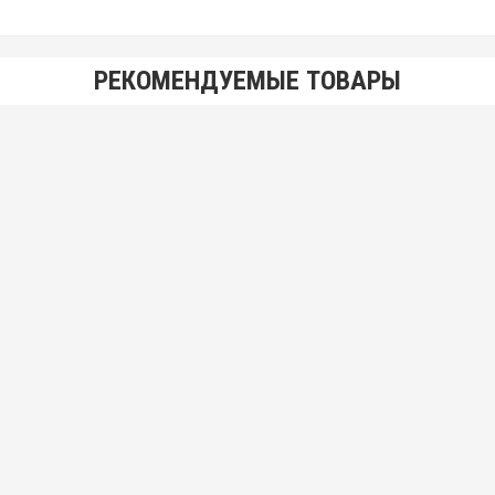
РЕКОМЕНДУЕМЫЕ ТОВАРЫ