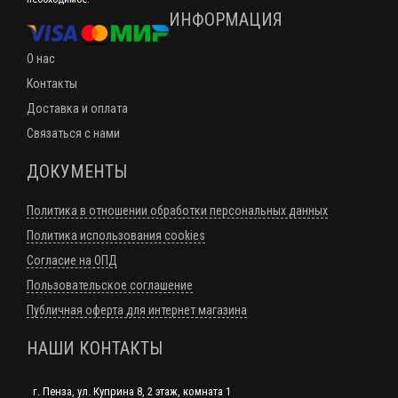
ИНФОРМАЦИЯ
О нас
Контакты
Доставка и оплата
Связаться с нами
ДОКУМЕНТЫ
Политика в отношении обработки персональных данных
Политика использования cookies
Согласие на ОПД
Пользовательское соглашение
Публичная оферта для интернет магазина
НАШИ КОНТАКТЫ
г. Пенза, ул. Куприна 8, 2 этаж, комната 1