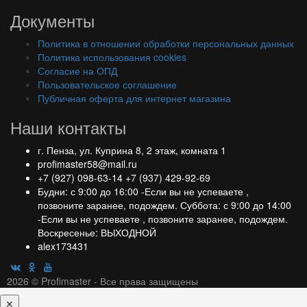
Документы
Политика в отношении обработки персональных данных
Политика использования cookies
Согласие на ОПД
Пользовательское соглашение
Публичная оферта для интернет магазина
Наши контакты
г. Пенза, ул. Куприна 8, 2 этаж, комната 1
profimaster58@mail.ru
+7 (927) 098-63-14
+7 (937) 429-92-69
Будни: с 9:00 до 16:00 -Если вы не успеваете ,
позвоните заранее, подождем. Суббота: с 9:00 до 14:00
-Если вы не успеваете , позвоните заранее, подождем.
Воскресенье: ВЫХОДНОЙ
alex173431
2026 © Profimaster - Все права защищены
✕