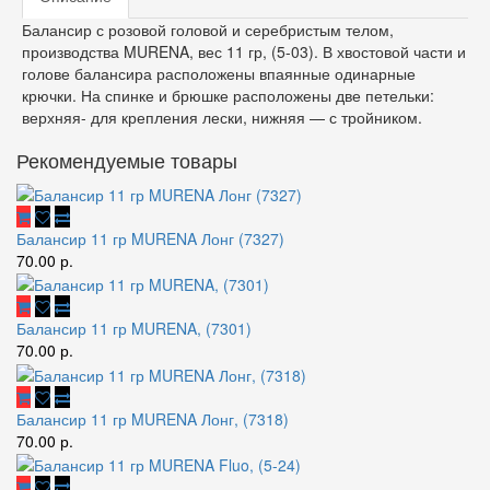
Балансир с розовой головой и серебристым телом,
производства MURENA, вес 11 гр, (5-03). В хвостовой части и
голове балансира расположены впаянные одинарные
крючки. На спинке и брюшке расположены две петельки:
верхняя- для крепления лески, нижняя — с тройником.
Рекомендуемые товары
Балансир 11 гр MURENA Лонг (7327)
70.00 р.
Балансир 11 гр MURENA, (7301)
70.00 р.
Балансир 11 гр MURENA Лонг, (7318)
70.00 р.