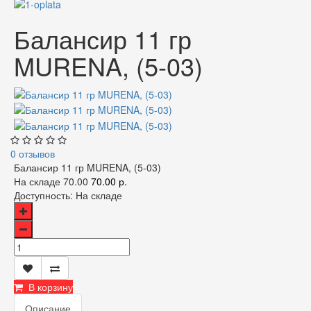
Балансир 11 гр
MURENA, (5-03)
0 отзывов
Балансир 11 гр MURENA, (5-03)
На складе
70.00
70.00 р.
Доступность:
На складе
В корзину
Описание