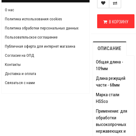
О нас
Политика использования cookies
В КОРЗИНУ
Политика обработки персональных данных
Пользовательское соглашение
Публичная оферта для интернет магазина
ОПИСАНИЕ
Согласие на ОПД
Общая длина -
Контакты
109мм
Доставка и оплата
Длина режущей
Связаться с нами
части - 68мм
Марка стали
HSSco
Применение: для
обработки
высокопрочных
нержавеющих и