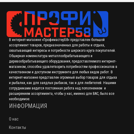
В интернет-магазине «Профимастер58» представлен большой
ассортимент товаров, предназначенных для работы и отдыха,
охватывающий интересы и потребности широкого круга покупателей.
Обширная номенклатура металлообрабатывающего и
деревообрабатывающего оборудования, предоставляемого интернет-
магазином, способна удовлетворить потребностям профессионалов в
качественном и доступном инструменте для любых видов работ. В
интернет-магазине представлен огромный выбор товаров для отдыха
и рыбалки, как для заядлых рыбаков, так и для любителей. Нашими
сотрудниками ведется постоянная работа над пополнением и
расширением ассортимента, чтобы у нас, именно для ВАС, было все
необходимое.
ИНФОРМАЦИЯ
О нас
Контакты