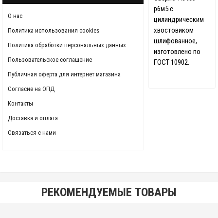
р6м5 с
О нас
цилиндрическим
хвостовиком
Политика использования cookies
шлифованное,
Политика обработки персональных данных
изготовлено по
Пользовательское соглашение
ГОСТ 10902.
Публичная оферта для интернет магазина
Согласие на ОПД
Контакты
Доставка и оплата
Связаться с нами
РЕКОМЕНДУЕМЫЕ ТОВАРЫ