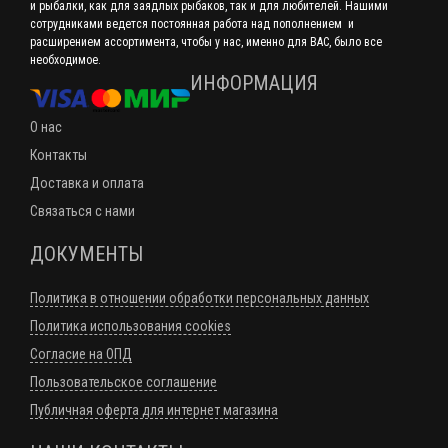
и рыбалки, как для заядлых рыбаков, так и для любителей. Нашими
сотрудниками ведется постоянная работа над пополнением и
расширением ассортимента, чтобы у нас, именно для ВАС, было все
необходимое.
ИНФОРМАЦИЯ
О нас
Контакты
Доставка и оплата
Связаться с нами
ДОКУМЕНТЫ
Политика в отношении обработки персональных данных
Политика использования cookies
Согласие на ОПД
Пользовательское соглашение
Публичная оферта для интернет магазина