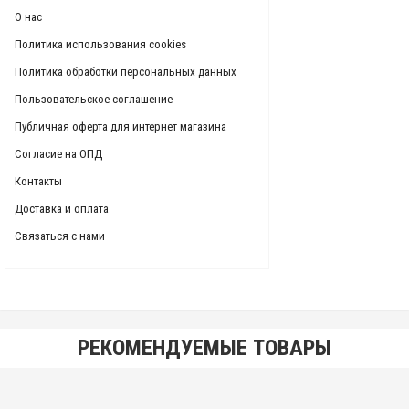
О нас
Политика использования cookies
Политика обработки персональных данных
Пользовательское соглашение
Публичная оферта для интернет магазина
Согласие на ОПД
Контакты
Доставка и оплата
Связаться с нами
РЕКОМЕНДУЕМЫЕ ТОВАРЫ