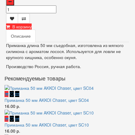
В корзину
Описание
Приманка длина 50 мм съедобная, изготовлена из мягкого
силикона с ароматом лосося. Используется для ловли не
крупного хищника, особенно окуня.
Производство Россия, ручная работа.
Рекомендуемые товары
Приманка 50 мм AKKOI Chaser, цвет SC04
16.00 р.
Приманка 50 мм AKKOI Chaser, цвет SC10
16.00 р.