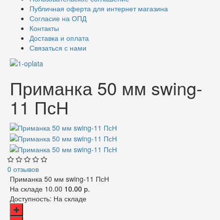
Публичная оферта для интернет магазина
Согласие на ОПД
Контакты
Доставка и оплата
Связаться с нами
Приманка 50 мм swing-
11 ПсН
0 отзывов
Приманка 50 мм swing-11 ПсН
На складе
10.00
10.00 р.
Доступность:
На складе