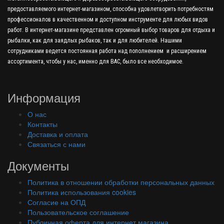
предоставляемого интернет-магазином, способна удовлетворить потребностям
профессионалов в качественном и доступном инструменте для любых видов
работ. В интернет-магазине представлен огромный выбор товаров для отдыха и
рыбалки, как для заядлых рыбаков, так и для любителей. Нашими
сотрудниками ведется постоянная работа над пополнением и расширением
ассортимента, чтобы у нас, именно для ВАС, было все необходимое.
Информация
О нас
Контакты
Доставка и оплата
Связаться с нами
Документы
Политика в отношении обработки персональных данных
Политика использования cookies
Согласие на ОПД
Пользовательское соглашение
Публичная оферта для интернет магазина