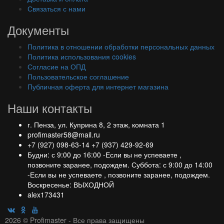
Связаться с нами
Документы
Политика в отношении обработки персональных данных
Политика использования cookies
Согласие на ОПД
Пользовательское соглашение
Публичная оферта для интернет магазина
Наши контакты
г. Пенза, ул. Куприна 8, 2 этаж, комната 1
profimaster58@mail.ru
+7 (927) 098-63-14
+7 (937) 429-92-69
Будни: с 9:00 до 16:00 -Если вы не успеваете ,
позвоните заранее, подождем. Суббота: с 9:00 до 14:00
-Если вы не успеваете , позвоните заранее, подождем.
Воскресенье: ВЫХОДНОЙ
alex173431
2026 © Profimaster - Все права защищены