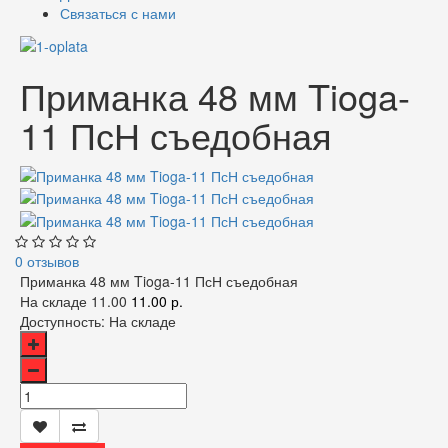
Связаться с нами
Приманка 48 мм Tioga-
11 ПсН съедобная
0 отзывов
Приманка 48 мм Tioga-11 ПсН съедобная
На складе
11.00
11.00 р.
Доступность:
На складе