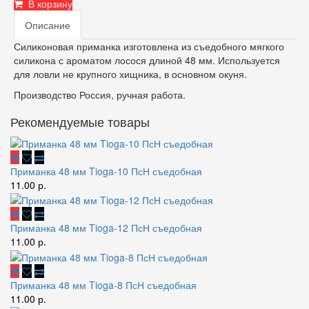
В корзину
Описание
Силиконовая приманка изготовлена из съедобного мягкого
силикона с ароматом лосося длиной 48 мм. Используется
для ловли не крупного хищника, в основном окуня.
Производство Россия, ручная работа.
Рекомендуемые товары
Приманка 48 мм Tioga-10 ПсН съедобная
11.00 р.
Приманка 48 мм Tioga-12 ПсН съедобная
11.00 р.
Приманка 48 мм Tioga-8 ПсН съедобная
11.00 р.