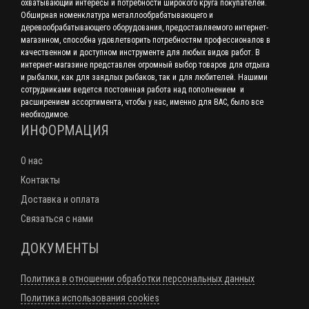
охватывающий интересы и потребности широкого круга покупателей.
Обширная номенклатура металлообрабатывающего и
деревообрабатывающего оборудования, предоставляемого интернет-
магазином, способна удовлетворить потребностям профессионалов в
качественном и доступном инструменте для любых видов работ. В
интернет-магазине представлен огромный выбор товаров для отдыха
и рыбалки, как для заядлых рыбаков, так и для любителей. Нашими
сотрудниками ведется постоянная работа над пополнением и
расширением ассортимента, чтобы у нас, именно для ВАС, было все
необходимое.
ИНФОРМАЦИЯ
О нас
Контакты
Доставка и оплата
Связаться с нами
ДОКУМЕНТЫ
Политика в отношении обработки персональных данных
Политика использования cookies