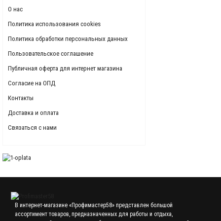
О нас
Политика использования cookies
Политика обработки персональных данных
Пользовательское соглашение
Публичная оферта для интернет магазина
Согласие на ОПД
Контакты
Доставка и оплата
Связаться с нами
В интернет-магазине «Профимастер58» представлен большой
ассортимент товаров, предназначенных для работы и отдыха,