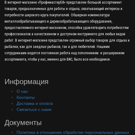
В интернет-магазине «Профимастер58» представлен большой ассортимент
товаров, предназначенных для работы и отдыха, охватывающий интересы и
потребности широкого круга покупателей. Обширная номенклатура
металлообрабатывающего и деревообрабатывающего оборудования,
предоставляемого интернет-магазином, способна удовлетворить потребностям
профессионалов в качественном и доступном инструменте для любых видов
работ. В интернет-магазине представлен огромный выбор товаров для отдыха и
рыбалки, как для заядлых рыбаков, так и для любителей. Нашими
сотрудниками ведется постоянная работа над пополнением и расширением
ассортимента, чтобы у нас, именно для ВАС, было все необходимое.
Информация
О нас
Контакты
Доставка и оплата
Связаться с нами
Документы
Политика в отношении обработки персональных данных