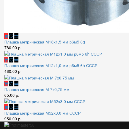
Плашка метрическая М18х1,5 мм р6м5 6g
780.00 р.
Плашка метрическая М12х1,0 мм р6м5 6h СССР
480.00 р.
Плашка метрическая М 7х0,75 мм
65.00 р.
Плашка метрическая М52х3,0 мм СССР
950.00 р.