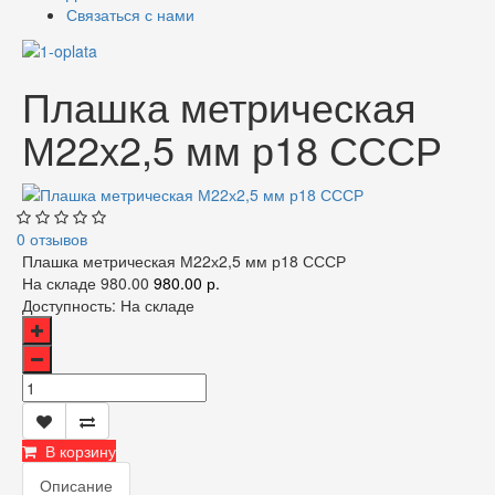
Связаться с нами
Плашка метрическая
М22х2,5 мм р18 СССР
0 отзывов
Плашка метрическая М22х2,5 мм р18 СССР
На складе
980.00
980.00 р.
Доступность:
На складе
В корзину
Описание