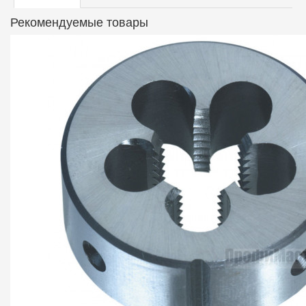
Рекомендуемые товары