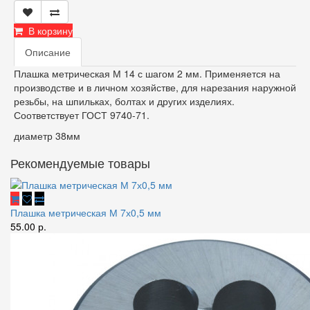
В корзину
Описание
Плашка метрическая М 14 с шагом 2 мм. Применяется на
производстве и в личном хозяйстве, для нарезания наружной
резьбы, на шпильках, болтах и других изделиях.
Соответствует ГОСТ 9740-71.
диаметр 38мм
Рекомендуемые товары
Плашка метрическая М 7х0,5 мм
55.00 р.