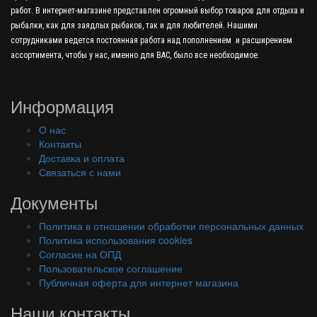
работ. В интернет-магазине представлен огромный выбор товаров для отдыха и
рыбалки, как для заядлых рыбаков, так и для любителей. Нашими
сотрудниками ведется постоянная работа над пополнением и расширением
ассортимента, чтобы у нас, именно для ВАС, было все необходимое.
Информация
О нас
Контакты
Доставка и оплата
Связаться с нами
Документы
Политика в отношении обработки персональных данных
Политика использования cookies
Согласие на ОПД
Пользовательское соглашение
Публичная оферта для интернет магазина
Наши контакты