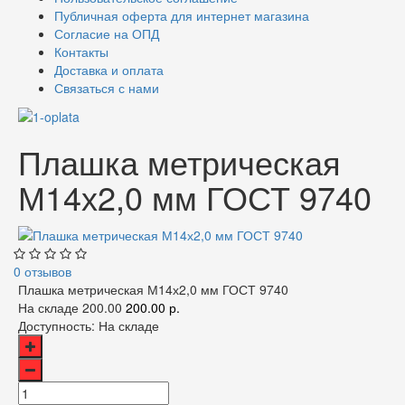
Публичная оферта для интернет магазина
Согласие на ОПД
Контакты
Доставка и оплата
Связаться с нами
Плашка метрическая
М14х2,0 мм ГОСТ 9740
0 отзывов
Плашка метрическая М14х2,0 мм ГОСТ 9740
На складе
200.00
200.00 р.
Доступность:
На складе