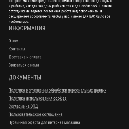
интернет-магазине представлен огромный выбор товаров для отдыха
и рыбалки, как для заядлых рыбаков, так и для любителей. Нашими
сотрудниками ведется постоянная работа над пополнением и
расширением ассортимента, чтобы у нас, именно для ВАС, было все
необходимое.
ИНФОРМАЦИЯ
О нас
Контакты
Доставка и оплата
Связаться с нами
ДОКУМЕНТЫ
Политика в отношении обработки персональных данных
Политика использования cookies
Согласие на ОПД
Пользовательское соглашение
Публичная оферта для интернет магазина