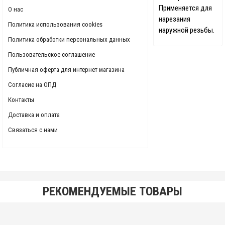
Применяется для
О нас
нарезания
Политика использования cookies
наружной резьбы.
Политика обработки персональных данных
Пользовательское соглашение
Публичная оферта для интернет магазина
Согласие на ОПД
Контакты
Доставка и оплата
Связаться с нами
РЕКОМЕНДУЕМЫЕ ТОВАРЫ