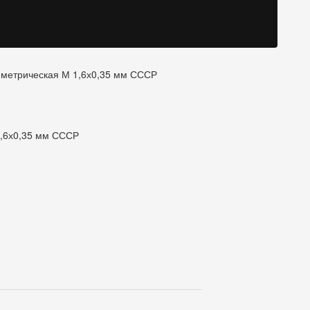
метрическая М 1,6х0,35 мм СССР
1,6х0,35 мм СССР