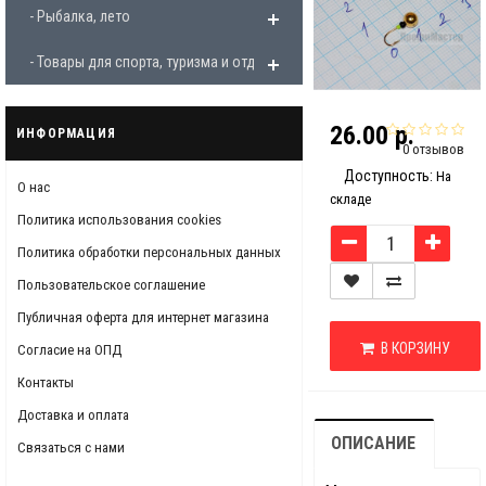
- Рыбалка, лето
- Товары для спорта, туризма и отдыха
26.00 р.
ИНФОРМАЦИЯ
0 отзывов
Доступность:
На
О нас
складе
Политика использования cookies
Политика обработки персональных данных
Пользовательское соглашение
Публичная оферта для интернет магазина
В КОРЗИНУ
Согласие на ОПД
Контакты
Доставка и оплата
ОПИСАНИЕ
Связаться с нами