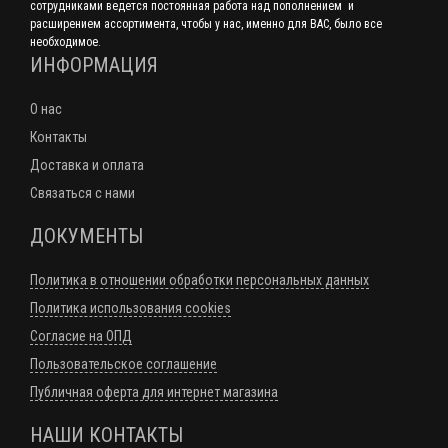
сотрудниками ведется постоянная работа над пополнением и
расширением ассортимента, чтобы у нас, именно для ВАС, было все
необходимое.
ИНФОРМАЦИЯ
О нас
Контакты
Доставка и оплата
Связаться с нами
ДОКУМЕНТЫ
Политика в отношении обработки персональных данных
Политика использования cookies
Согласие на ОПД
Пользовательское соглашение
Публичная оферта для интернет магазина
НАШИ КОНТАКТЫ