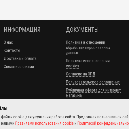
ИНФОРМАЦИЯ
ДОКУМЕНТЫ
О нас
Политика в отношении
обработки персональных
Контакты
данных
Доставка и оплата
Политика использования
cookies
Связаться с нами
Согласие на ОПД
Пользовательское соглашение
Публичная оферта для интернет
магазина
айлы
 файлы cookie для улучшения работы сайта. Продолжая пользоваться сай
с нашими
Правилами использования cookie
и
Политикой конфиденциально