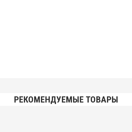
РЕКОМЕНДУЕМЫЕ ТОВАРЫ
IVOL