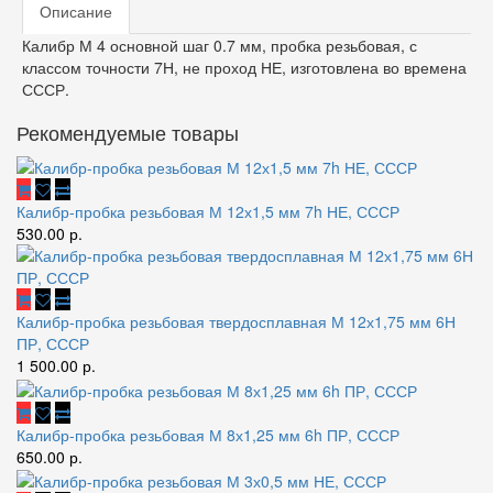
Описание
Калибр М 4 основной шаг 0.7 мм, пробка резьбовая, с
классом точности 7Н, не проход НЕ, изготовлена во времена
СССР.
Рекомендуемые товары
Калибр-пробка резьбовая М 12х1,5 мм 7h НЕ, СССР
530.00 р.
Калибр-пробка резьбовая твердосплавная М 12х1,75 мм 6Н
ПР, СССР
1 500.00 р.
Калибр-пробка резьбовая М 8х1,25 мм 6h ПР, СССР
650.00 р.