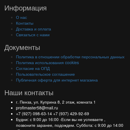
Информация
О нас
Контакты
Доставка и оплата
Связаться с нами
Документы
Политика в отношении обработки персональных данных
Политика использования cookies
Согласие на ОПД
Пользовательское соглашение
Публичная оферта для интернет магазина
Наши контакты
г. Пенза, ул. Куприна 8, 2 этаж, комната 1
profimaster58@mail.ru
+7 (927) 098-63-14
+7 (937) 429-92-69
Будни: с 9:00 до 16:00 -Если вы не успеваете ,
позвоните заранее, подождем. Суббота: с 9:00 до 14:00