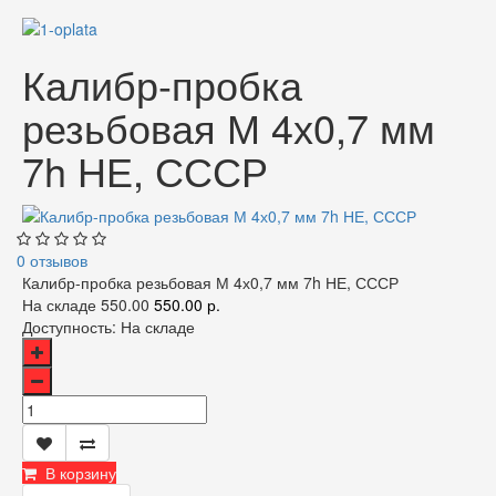
Калибр-пробка
резьбовая М 4х0,7 мм
7h НЕ, СССР
0 отзывов
Калибр-пробка резьбовая М 4х0,7 мм 7h НЕ, СССР
На складе
550.00
550.00 р.
Доступность:
На складе
В корзину