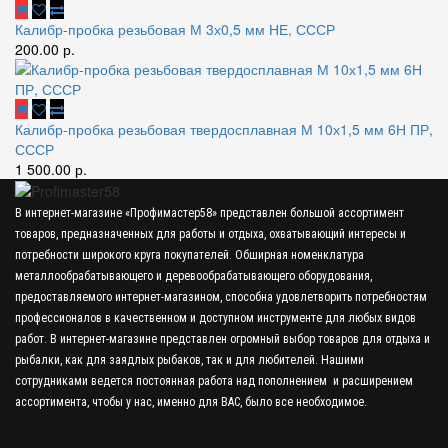
Калибр-пробка резьбовая М 3х0,5 мм НЕ, СССР
200.00 р.
Калибр-пробка резьбовая твердосплавная М 10х1,5 мм 6Н ПР,
СССР
1 500.00 р.
В интернет-магазине «Профимастер58» представлен большой ассортимент
товаров, предназначенных для работы и отдыха, охватывающий интересы и
потребности широкого круга покупателей. Обширная номенклатура
металлообрабатывающего и деревообрабатывающего оборудования,
предоставляемого интернет-магазином, способна удовлетворить потребностям
профессионалов в качественном и доступном инструменте для любых видов
работ. В интернет-магазине представлен огромный выбор товаров для отдыха и
рыбалки, как для заядлых рыбаков, так и для любителей. Нашими
сотрудниками ведется постоянная работа над пополнением и расширением
ассортимента, чтобы у нас, именно для ВАС, было все необходимое.