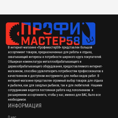
В интернет-магазине «Профимастер58» представлен большой
ассортимент товаров, предназначенных для работы и отдыха,
охватывающий интересы и потребности широкого круга покупателей.
Обширная номенклатура металлообрабатывающего и
деревообрабатывающего оборудования, предоставляемого интернет-
магазином, способна удовлетворить потребностям профессионалов в
качественном и доступном инструменте для любых видов работ. В
интернет-магазине представлен огромный выбор товаров для отдыха
и рыбалки, как для заядлых рыбаков, так и для любителей. Нашими
сотрудниками ведется постоянная работа над пополнением и
расширением ассортимента, чтобы у нас, именно для ВАС, было все
необходимое.
ИНФОРМАЦИЯ
О нас