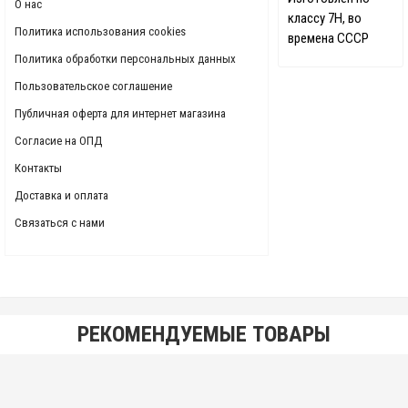
О нас
классу 7Н, во
Политика использования cookies
времена СССР
Политика обработки персональных данных
Пользовательское соглашение
Публичная оферта для интернет магазина
Согласие на ОПД
Контакты
Доставка и оплата
Связаться с нами
РЕКОМЕНДУЕМЫЕ ТОВАРЫ