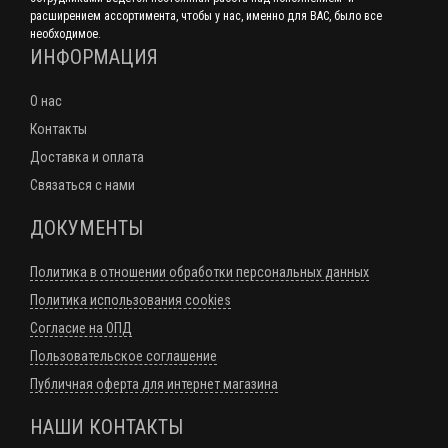
расширением ассортимента, чтобы у нас, именно для ВАС, было все
необходимое.
ИНФОРМАЦИЯ
О нас
Контакты
Доставка и оплата
Связаться с нами
ДОКУМЕНТЫ
Политика в отношении обработки персональных данных
Политика использования cookies
Согласие на ОПД
Пользовательское соглашение
Публичная оферта для интернет магазина
НАШИ КОНТАКТЫ