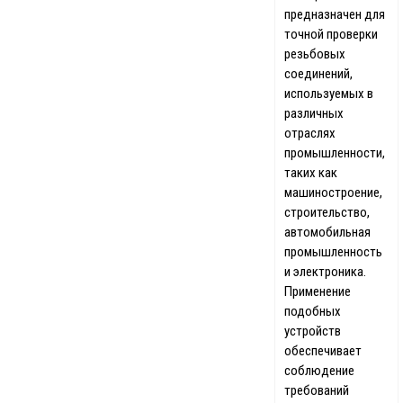
предназначен для
точной проверки
резьбовых
соединений,
используемых в
различных
отраслях
промышленности,
таких как
машиностроение,
строительство,
автомобильная
промышленность
и электроника.
Применение
подобных
устройств
обеспечивает
соблюдение
требований