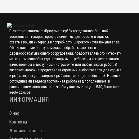
В интернет-магазине «Профимастер58» представлен большой
ассортимент товаров, предназначенных для работы и отдыха,
охватывающий интересы и потребности широкого круга покупателей.
Обширная номенклатура металлообрабатывающего и
деревообрабатывающего оборудования, предоставляемого интернет-
магазином, способна удовлетворить потребностям профессионалов в
качественном и доступном инструменте для любых видов работ. В
интернет-магазине представлен огромный выбор товаров для отдыха
и рыбалки, как для заядлых рыбаков, так и для любителей. Нашими
сотрудниками ведется постоянная работа над пополнением и
расширением ассортимента, чтобы у нас, именно для ВАС, было все
необходимое.
ИНФОРМАЦИЯ
О нас
Контакты
Доставка и оплата