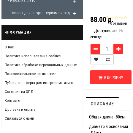
- Рыбалка, лето
- Товары для спорта, туризма и отдыха
88.00 р.
0 отзывов
Доступность:
На
ИНФОРМАЦИЯ
складе
О нас
Политика использования cookies
Политика обработки персональных данных
Пользовательское соглашение
В КОРЗИНУ
Публичная оферта для интернет магазина
Согласие на ОПД
Контакты
ОПИСАНИЕ
Доставка и оплата
Общая длина -80см,
Связаться с нами
диаметр в основании