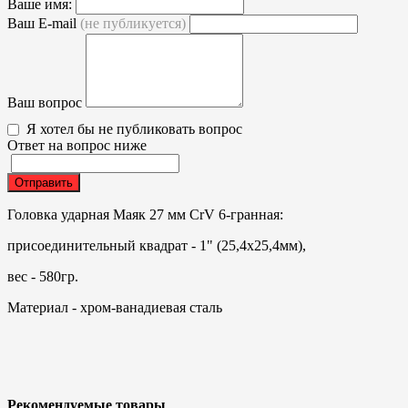
Ваше имя:
Ваш E-mail
(не публикуется)
Ваш вопрос
Я хотел бы не публиковать вопрос
Ответ на вопрос ниже
Отправить
Головка ударная Маяк 27 мм CrV 6-гранная:
присоединительный квадрат - 1" (25,4х25,4мм),
вес - 580гр.
Материал - хром-ванадиевая сталь
Рекомендуемые товары