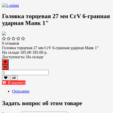
Головка торцевая 27 мм CrV 6-гранная
ударная Маяк 1"
0 отзывов
Головка торцевая 27 мм CrV 6-гранная ударная Маяк 1"
На складе
185.00
185.00 р.
Доступность:
На складе
В корзину
Описание
Задать вопрос об этом товаре