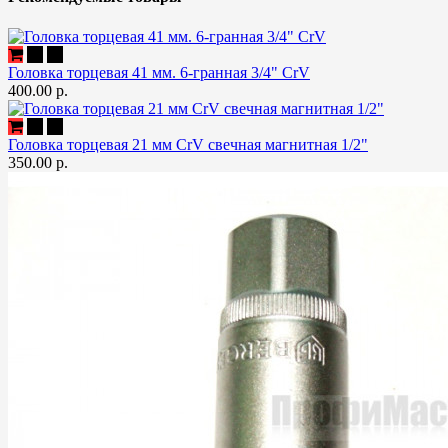
Головка торцевая 41 мм. 6-гранная 3/4" CrV
400.00 р.
Головка торцевая 21 мм CrV свечная магнитная 1/2"
350.00 р.