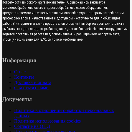
потребности широкого круга покупателей. Обширная номенклатура
металлообрабатывающего и деревообрабатывающего оборудования,
предоставляемого интернет-магазином, способна удовлетворить потребностям
профессионалов в качественном и доступном инструменте для любых видов
работ. В интернет-магазине представлен огромный выбор товаров для отдыха и
рыбалки, как для заядлых рыбаков, так и для любителей. Нашими сотрудниками
ведется постоянная работа над пополнением и расширением ассортимента,
чтобы у нас, именно для ВАС, было все необходимое.
Информация
О нас
Контакты
Доставка и оплата
Связаться с нами
Документы
Политика в отношении обработки персональных
данных
Политика использования cookies
Согласие на ОПД
Пользовательское соглашение