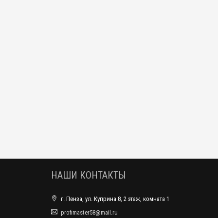
НАШИ КОНТАКТЫ
г. Пенза, ул. Куприна 8, 2 этаж, комната 1
profimaster58@mail.ru