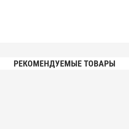
РЕКОМЕНДУЕМЫЕ ТОВАРЫ
стовиком КМ4