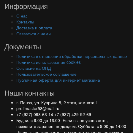
Информация
О нас
Контакты
Доставка и оплата
Связаться с нами
Документы
Политика в отношении обработки персональных данных
Политика использования cookies
Согласие на ОПД
Пользовательское соглашение
Публичная оферта для интернет магазина
Наши контакты
г. Пенза, ул. Куприна 8, 2 этаж, комната 1
profimaster58@mail.ru
+7 (927) 098-63-14
+7 (937) 429-92-69
Будни: с 9:00 до 16:00 -Если вы не успеваете ,
позвоните заранее, подождем. Суббота: с 9:00 до 14:00
-Если вы не успеваете , позвоните заранее, подождем.