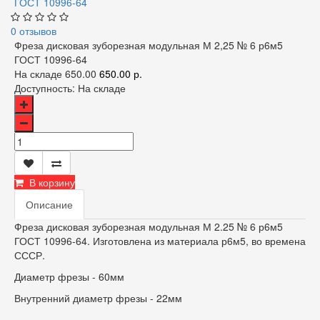
0 отзывов
Фреза дисковая зуборезная модульная М 2,25 № 6 р6м5
ГОСТ 10996-64
На складе
650.00
650.00 р.
Доступность:
На складе
В корзину
Описание
Фреза дисковая зуборезная модульная М 2.25 № 6 р6м5
ГОСТ 10996-64. Изготовлена из материала р6м5, во времена
СССР.
Диаметр фрезы - 60мм
Внутренний диаметр фрезы - 22мм