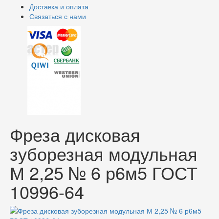
Доставка и оплата
Связаться с нами
Фреза дисковая
зуборезная модульная
М 2,25 № 6 р6м5 ГОСТ
10996-64