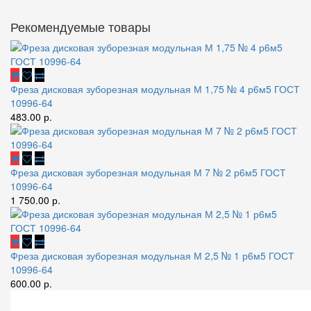
Рекомендуемые товары
Фреза дисковая зуборезная модульная М 1,75 № 4 р6м5 ГОСТ
10996-64
483.00 р.
Фреза дисковая зуборезная модульная М 7 № 2 р6м5 ГОСТ
10996-64
1 750.00 р.
Фреза дисковая зуборезная модульная М 2,5 № 1 р6м5 ГОСТ
10996-64
600.00 р.