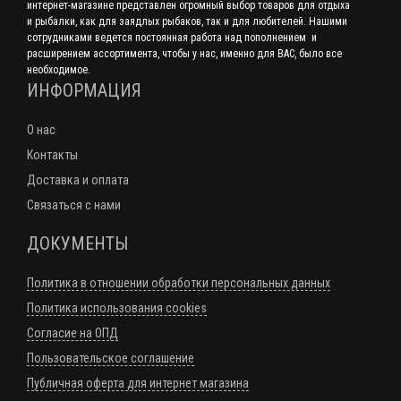
интернет-магазине представлен огромный выбор товаров для отдыха
и рыбалки, как для заядлых рыбаков, так и для любителей. Нашими
сотрудниками ведется постоянная работа над пополнением и
расширением ассортимента, чтобы у нас, именно для ВАС, было все
необходимое.
ИНФОРМАЦИЯ
О нас
Контакты
Доставка и оплата
Связаться с нами
ДОКУМЕНТЫ
Политика в отношении обработки персональных данных
Политика использования cookies
Согласие на ОПД
Пользовательское соглашение
Публичная оферта для интернет магазина