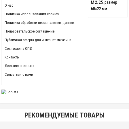
М 2. 25, размер
О нас
60х22 мм
Политика использования cookies
Политика обработки персональных данных
Пользовательское соглашение
Публичная оферта для интернет магазина
Согласие на ОПД
Контакты
Доставка и оплата
Связаться с нами
РЕКОМЕНДУЕМЫЕ ТОВАРЫ