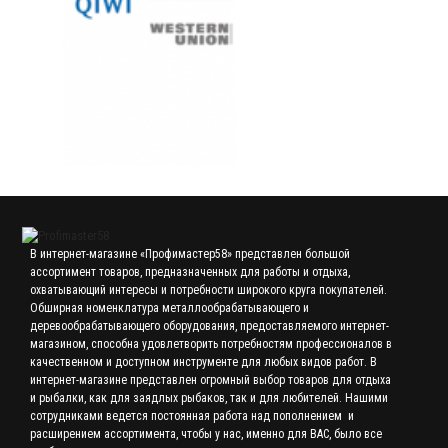
В интернет-магазине «Профимастер58» представлен большой
ассортимент товаров, предназначенных для работы и отдыха,
охватывающий интересы и потребности широкого круга покупателей.
Обширная номенклатура металлообрабатывающего и
деревообрабатывающего оборудования, предоставляемого интернет-
магазином, способна удовлетворить потребностям профессионалов в
качественном и доступном инструменте для любых видов работ. В
интернет-магазине представлен огромный выбор товаров для отдыха
и рыбалки, как для заядлых рыбаков, так и для любителей. Нашими
сотрудниками ведется постоянная работа над пополнением и
расширением ассортимента, чтобы у нас, именно для ВАС, было все