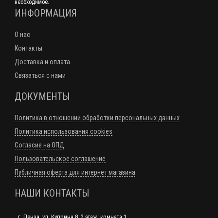
необходимое.
ИНФОРМАЦИЯ
О нас
Контакты
Доставка и оплата
Связаться с нами
ДОКУМЕНТЫ
Политика в отношении обработки персональных данных
Политика использования cookies
Согласие на ОПД
Пользовательское соглашение
Публичная оферта для интернет магазина
НАШИ КОНТАКТЫ
г. Пенза, ул. Куприна 8, 2 этаж, комната 1