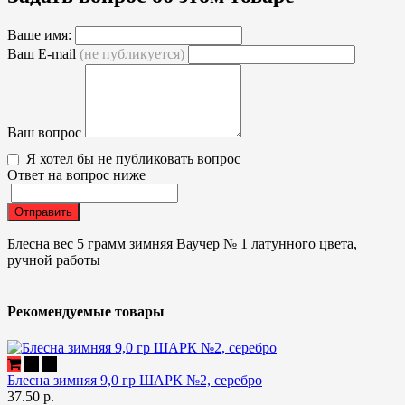
Ваше имя:
Ваш E-mail
(не публикуется)
Ваш вопрос
Я хотел бы не публиковать вопрос
Ответ на вопрос ниже
Отправить
Блесна вес 5 грамм зимняя Ваучер № 1 латунного цвета,
ручной работы
Рекомендуемые товары
Блесна зимняя 9,0 гр ШАРК №2, серебро
37.50 р.