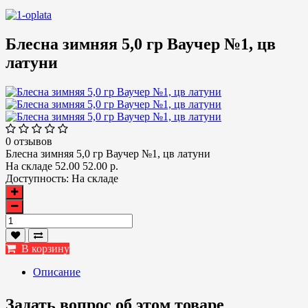
Блесна зимняя 5,0 гр Ваучер №1, цв
латуни
0 отзывов
Блесна зимняя 5,0 гр Ваучер №1, цв латуни
На складе
52.00
52.00 р.
Доступность:
На складе
В корзину
Описание
Задать вопрос об этом товаре