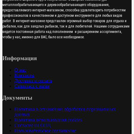
металлообрабатывающего и деревообрабатывающего оборудования,
предоставляемого интернет-магазином, способна удовлетворить потребностям
профессионалов в качественном и доступном инструменте для любых видов
работ. В интернет-магазине представлен огромный выбор товаров для отдыха и
рыбалки, как для заядлых рыбаков, так и для любителей. Нашими сотрудниками
ведется постоянная работа над пополнением и расширением ассортимента,
чтобы у нас, именно для ВАС, было все необходимое.
Информация
О нас
Контакты
Доставка и оплата
Связаться с нами
Документы
Политика в отношении обработки персональных
данных
Политика использования cookies
Согласие на ОПД
Пользовательское соглашение