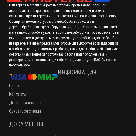
В интернет-магазине «Профимастер58» представлен большой
ассортимент товаров, предназначенных для работы и отдыха,
охватывающий интересы и потребности широкого круга покупателей.
Обширная номенклатура металлообрабатывающего и
деревообрабатывающего оборудования, предоставляемого интернет-
магазином, способна удовлетворить потребностям профессионалов в
качественном и доступном инструменте для любых видов работ. В
интернет-магазине представлен огромный выбор товаров для отдыха
и рыбалки, как для заядлых рыбаков, так и для любителей. Нашими
сотрудниками ведется постоянная работа над пополнением и
расширением ассортимента, чтобы у нас, именно для ВАС, было все
необходимое.
ИНФОРМАЦИЯ
О нас
Контакты
Доставка и оплата
Связаться с нами
ДОКУМЕНТЫ