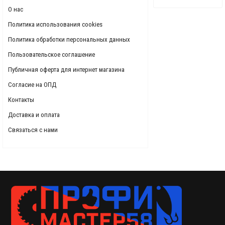
О нас
Политика использования cookies
Политика обработки персональных данных
Пользовательское соглашение
Публичная оферта для интернет магазина
Согласие на ОПД
Контакты
Доставка и оплата
Связаться с нами